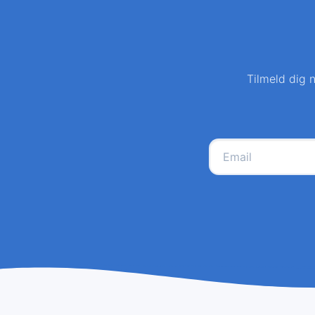
Tilmeld dig n