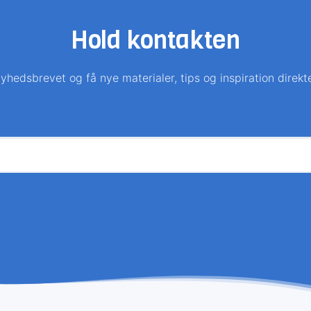
Hold kontakten
yhedsbrevet og få nye materialer, tips og inspiration direkt