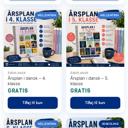
MELLEMTRIN
MELLEMTRIN
ÅRSPLANER
ÅRSPLANER
Årsplan i dansk – 4.
Årsplan i dansk – 5.
klasse
klasse
GRATIS
GRATIS
Tilføj til kurv
Tilføj til kurv
MELLEMTRIN
UDSKOLING