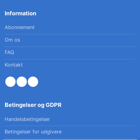
Information
Abonnement
Om os
FAQ
Kontakt
Betingelser og GDPR
Handelsbetingelser
Betingelser for udgivere