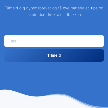
Tilmeld dig nyhedsbrevet og få nye materialer, tips og
inspiration direkte i indbakken.
Tilmeld