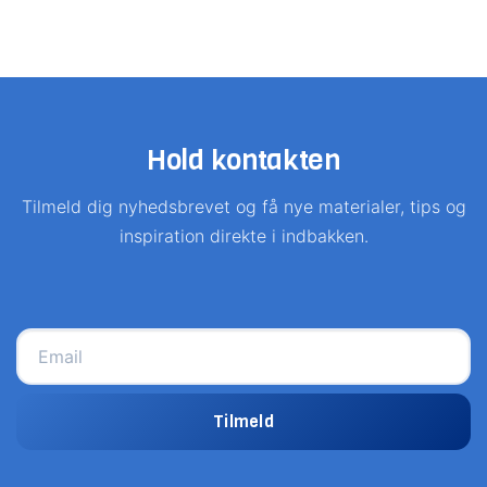
Hold kontakten
Tilmeld dig nyhedsbrevet og få nye materialer, tips og
inspiration direkte i indbakken.
Tilmeld