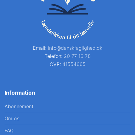
Email:
info@danskfaglighed.dk
Telefon:
20 77 16 78
CVR: 41554665
Information
Abonnement
Om os
FAQ