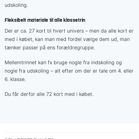
udskoling.
Fleksibelt materiale til alle klassetrin
Der er ca. 27 kort til hvert univers – men da alle kort er
med i købet, kan man med fordel vælge dem ud, man
tænker passer på ens forældregruppe.
Mellemtrinnet kan fx bruge nogle fra indskoling og
nogle fra udskoling – alt efter om der er tale om 4. eller
6. klasse.
Du får derfor alle 72 kort med i købet.