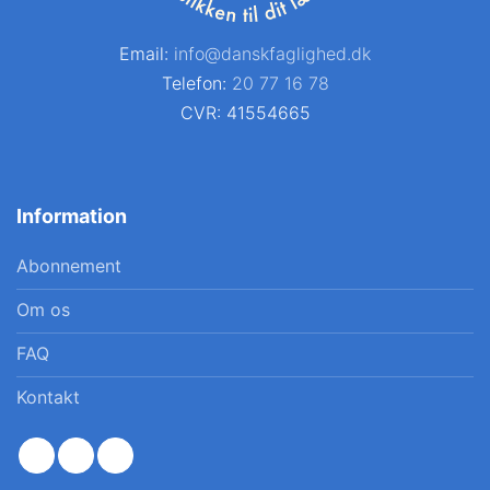
Email:
info@danskfaglighed.dk
Telefon:
20 77 16 78
CVR: 41554665
Information
Abonnement
Om os
FAQ
Kontakt