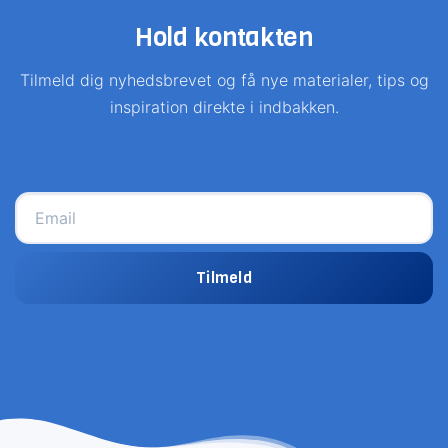
Hold kontakten
Tilmeld dig nyhedsbrevet og få nye materialer, tips og
inspiration direkte i indbakken.
Tilmeld