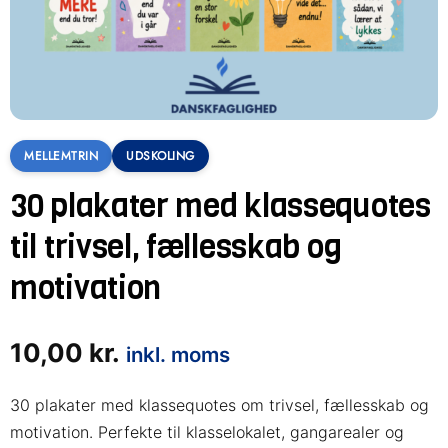
MELLEMTRIN
UDSKOLING
30 plakater med klassequotes
til trivsel, fællesskab og
motivation
10,00
kr.
inkl. moms
30 plakater med klassequotes om trivsel, fællesskab og
motivation. Perfekte til klasselokalet, gangarealer og