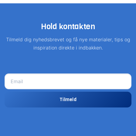
Hold kontakten
Tilmeld dig nyhedsbrevet og få nye materialer, tips og
inspiration direkte i indbakken.
Tilmeld