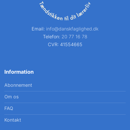
Email:
info@danskfaglighed.dk
Telefon:
20 77 16 78
CVR: 41554665
Information
Abonnement
Om os
FAQ
Kontakt