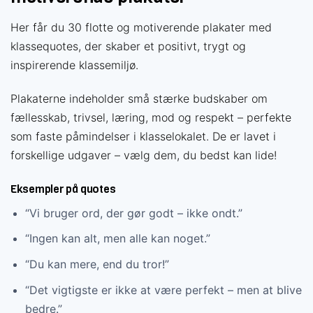
Her får du 30 flotte og motiverende plakater med
klassequotes, der skaber et positivt, trygt og
inspirerende klassemiljø.
Plakaterne indeholder små stærke budskaber om
fællesskab, trivsel, læring, mod og respekt – perfekte
som faste påmindelser i klasselokalet. De er lavet i
forskellige udgaver – vælg dem, du bedst kan lide!
Eksempler på quotes
“Vi bruger ord, der gør godt – ikke ondt.”
“Ingen kan alt, men alle kan noget.”
“Du kan mere, end du tror!”
“Det vigtigste er ikke at være perfekt – men at blive
bedre.”