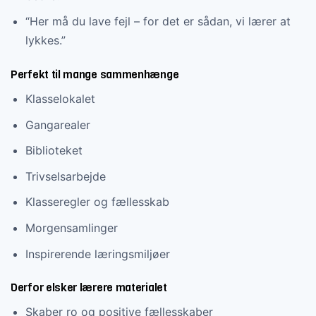
“Her må du lave fejl – for det er sådan, vi lærer at
lykkes.”
Perfekt til mange sammenhænge
Klasselokalet
Gangarealer
Biblioteket
Trivselsarbejde
Klasseregler og fællesskab
Morgensamlinger
Inspirerende læringsmiljøer
Derfor elsker lærere materialet
Skaber ro og positive fællesskaber