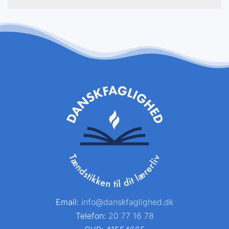
Email:
info@danskfaglighed.dk
Telefon:
20 77 16 78