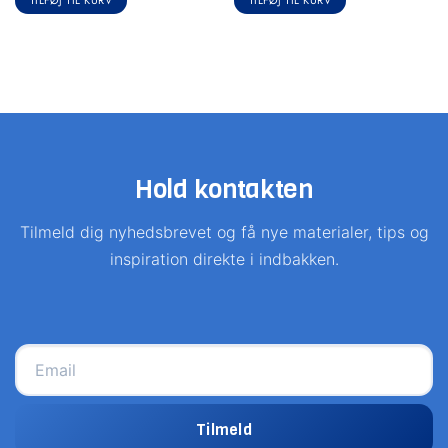
TILFØJ TIL KURV
TILFØJ TIL KURV
Hold kontakten
Tilmeld dig nyhedsbrevet og få nye materialer, tips og
inspiration direkte i indbakken.
Tilmeld