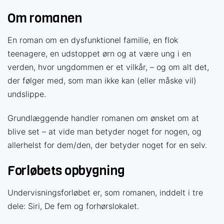
Om romanen
En roman om en dysfunktionel familie, en flok
teenagere, en udstoppet ørn og at være ung i en
verden, hvor ungdommen er et vilkår, – og om alt det,
der følger med, som man ikke kan (eller måske vil)
undslippe.
Grundlæggende handler romanen om ønsket om at
blive set – at vide man betyder noget for nogen, og
allerhelst for dem/den, der betyder noget for en selv.
Forløbets opbygning
Undervisningsforløbet er, som romanen, inddelt i tre
dele: Siri, De fem og forhørslokalet.