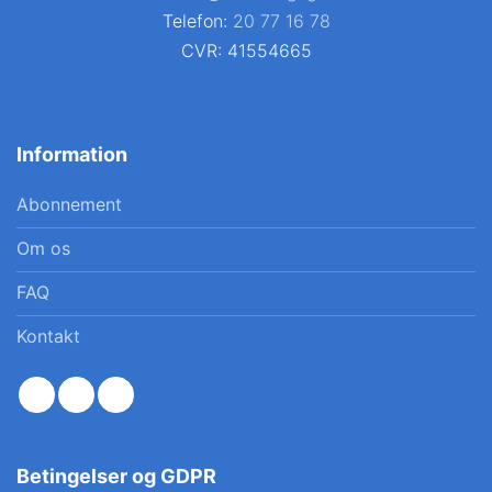
Telefon:
20 77 16 78
CVR: 41554665
Information
Abonnement
Om os
FAQ
Kontakt
Betingelser og GDPR