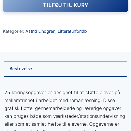
TILFØJ TIL KURV
Kategorier:
Astrid Lindgren
,
Litteraturforløb
Beskrivelse
25 læringsopgaver er designet til at støtte elever på
mellemtrinnet i arbejdet med romanlæsning. Disse
grafisk flotte, gennemarbejdede og lærerige opgaver
kan bruges både som værksteder/stationsundervisning
eller som et samlet hæfte til eleverne. Opgaverne er