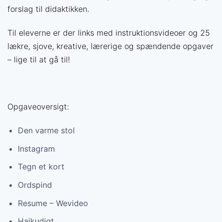
forslag til didaktikken.
Til eleverne er der links med instruktionsvideoer og 25
lækre, sjove, kreative, lærerige og spændende opgaver
– lige til at gå til!
Opgaveoversigt:
Den varme stol
Instagram
Tegn et kort
Ordspind
Resume – Wevideo
Haikudigt