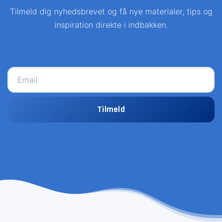
Tilmeld dig nyhedsbrevet og få nye materialer, tips og
inspiration direkte i indbakken.
Tilmeld