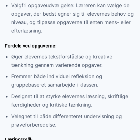
Valgfri opgaveudvælgelse: Læreren kan vælge de
opgaver, der bedst egner sig til elevernes behov og
niveau, og tilpasse opgaverne til enten mens- eller
efterlæsning.
Fordele ved opgaverne:
Øger elevernes tekstforståelse og kreative
tænkning gennem varierende opgaver.
Fremmer både individuel refleksion og
gruppebaseret samarbejde i klassen.
Designet til at styrke elevernes læsning, skriftlige
færdigheder og kritiske tænkning.
Velegnet til både differenteret undervisning og
prøveforberedelse.
Læringsmål: