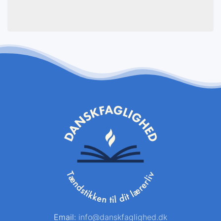
Email:
info@danskfaglighed.dk