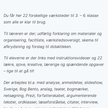
Du får her 22 forskellige værksteder til 3. – 6. klasse
som alle er klar til brug.
Til læreren er der; udførlig forklaring om materialer og
organisering, facitliste, værkstedsoversigt, skema til
afkrydsning og forslag til didaktikken.
Til eleverne er der links med instruktionsvideoer og 22
lækre, sjove, kreative, lærerige og spændende opgaver
– lige til at gå til!
Der arbejdes bl.a. med analyse, anmeldelse, slideshow,
Sverige, Bog Bento, anslag, teater, bogmærker,
netsøgning, Prezi, forfatterskabet, argumenterende
tekster, ordklasser, læseforståelse, citater, interview,