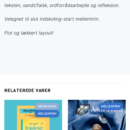
teksten, sandt/falsk, ordforrådsarbejde og refleksion.
Velegnet til slut indskoling-start mellemtrin.
Flot og lækkert layout!
RELATEREDE VARER
INDSKOLING
MELLEMTRIN
MELLEMTRIN