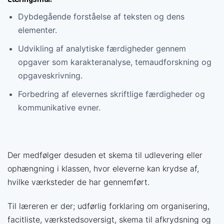
Dybdegående forståelse af teksten og dens
elementer.
Udvikling af analytiske færdigheder gennem
opgaver som karakteranalyse, temaudforskning og
opgaveskrivning.
Forbedring af elevernes skriftlige færdigheder og
kommunikative evner.
Der medfølger desuden et skema til udlevering eller
ophængning i klassen, hvor eleverne kan krydse af,
hvilke værksteder de har gennemført.
Til læreren er der; udførlig forklaring om organisering,
facitliste, værkstedsoversigt, skema til afkrydsning og