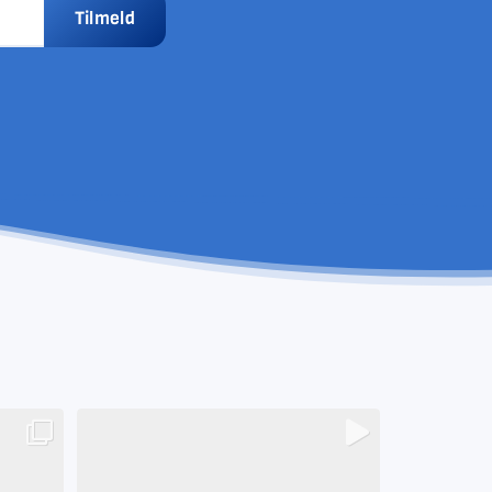
Tilmeld