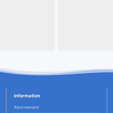
Information
Abonnement