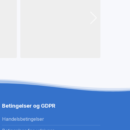
Betingelser og GDPR
Handelsbetingelser